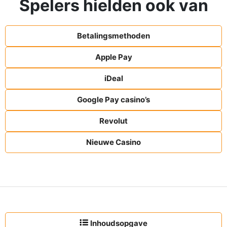
Spelers hielden ook van
Betalingsmethoden
Apple Pay
iDeal
Google Pay casino’s
Revolut
Nieuwe Casino
Inhoudsopgave