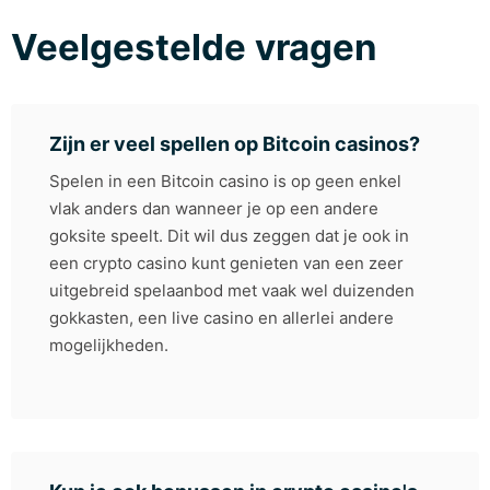
Veelgestelde vragen
Zijn er veel spellen op Bitcoin casinos?
Spelen in een Bitcoin casino is op geen enkel
vlak anders dan wanneer je op een andere
goksite speelt. Dit wil dus zeggen dat je ook in
een crypto casino kunt genieten van een zeer
uitgebreid spelaanbod met vaak wel duizenden
gokkasten, een live casino en allerlei andere
mogelijkheden.