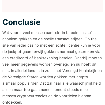
Conclusie
Wat vooral veel mensen aantrekt in bitcoin casino’s is
anoniem gokken en de snelle transactietijden. Op the
site van ieder casino met een echte licentie kun je voor
de jackpot gaan terwijl gokkers normaal gesproken via
een creditcard of bankrekening betalen. Daarbij moeten
veel meer gegevens worden overlegd en nu hoeft dit
niet. In allerlei landen in zoals het Verenigd Koninkrijk en
de Verenigde Staten worden gokken met crypto
alsmaar populairder. Dat zal naar alle waarschijnlijkheid
alleen maar toe gaan nemen, omdat steeds meer
mensen cryptocurrencies en de voordelen hiervan
ontdekken.