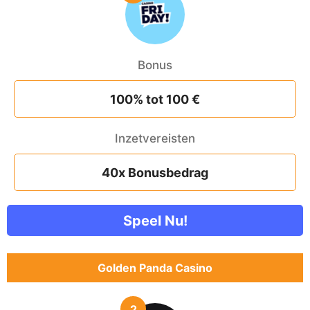
Bonus
100% tot 100 €
Inzetvereisten
40x Bonusbedrag
Speel Nu!
Golden Panda Casino
2