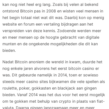
kan nog niet heel erg lang. Zoals bij velen al bekend
ontstond Bitcoin pas in 2008 en wisten veel mensen in
het begin totaal niet wat dit was. Daarbij kon op menig
website en forum een vertaling bijdragen aan het
verspreiden van deze kennis. Zodoende werden meer
en meer mensen op de hoogte gebracht van digitale
munten en de ongekende mogelijkheden die dit kan
bieden.
Nadat Bitcoin anoniem de wereld in kwam, duurde het
nog enkele jaren alvorens het eerst bitcoin casino er
was. Dit gebeurde namelijk in 2014, toen er sowieso
steeds meer casino sites bijkwamen die vele spellen als
roulette, poker, gokkasten en blackjack aan gingen
bieden. Vanaf 2014 was het dus voor het eerst mogelijk
om te gokken met behulp van crypto in plaats van fiat-
valuta. Daarna gingen langzaamaan meer en meer