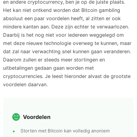
en andere cryptocurrency, ben je op de juiste plaats.
Het kan niet ontkend worden dat Bitcoin gambling
absoluut een paar voordelen heeft, al zitten er ook
mindere kanten aan. Deze zijn echter te verwaarlozen.
Daarbij is het nog niet voor iedereen weggelegd om
met deze nieuwe technologie overweg te kunnen, maar
dat zal naar verwachting snel kunnen gaan veranderen.
Daarom zullen er steeds meer stortingen en
uitbetalingen gedaan gaan worden met
cryptocurrencies. Je leest hieronder alvast de grootste
voordelen daarvan.
Voordelen
Storten met Bitcoin kan volledig anoniem