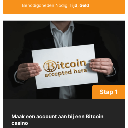
Benodigdheden Nodig:
Tijd, Geld
Stap 1
Maak een account aan bij een Bitcoin
casino