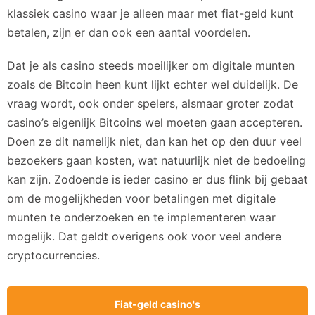
klassiek casino waar je alleen maar met fiat-geld kunt
betalen, zijn er dan ook een aantal voordelen.
Dat je als casino steeds moeilijker om digitale munten
zoals de Bitcoin heen kunt lijkt echter wel duidelijk. De
vraag wordt, ook onder spelers, alsmaar groter zodat
casino’s eigenlijk Bitcoins wel moeten gaan accepteren.
Doen ze dit namelijk niet, dan kan het op den duur veel
bezoekers gaan kosten, wat natuurlijk niet de bedoeling
kan zijn. Zodoende is ieder casino er dus flink bij gebaat
om de mogelijkheden voor betalingen met digitale
munten te onderzoeken en te implementeren waar
mogelijk. Dat geldt overigens ook voor veel andere
cryptocurrencies.
Fiat-geld casino's