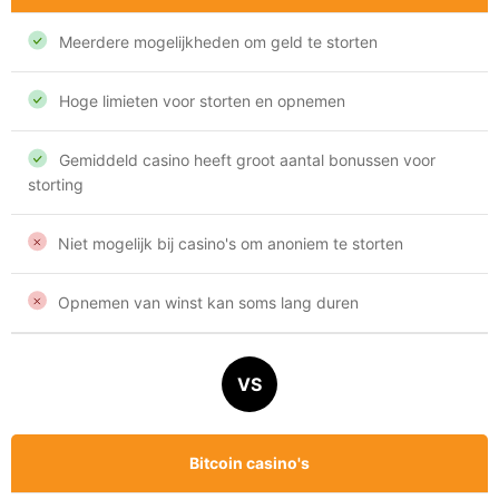
Meerdere mogelijkheden om geld te storten
Hoge limieten voor storten en opnemen
Gemiddeld casino heeft groot aantal bonussen voor
storting
Niet mogelijk bij casino's om anoniem te storten
Opnemen van winst kan soms lang duren
VS
Bitcoin casino's