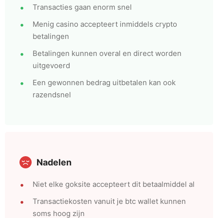
Transacties gaan enorm snel
Menig casino accepteert inmiddels crypto
betalingen
Betalingen kunnen overal en direct worden
uitgevoerd
Een gewonnen bedrag uitbetalen kan ook
razendsnel
Nadelen
Niet elke goksite accepteert dit betaalmiddel al
Transactiekosten vanuit je btc wallet kunnen
soms hoog zijn