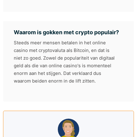
Waarom is gokken met crypto populair?
Steeds meer mensen betalen in het online
casino met cryptovaluta als Bitcoin, en dat is
niet zo goed. Zowel de populariteit van digitaal
geld als die van online casino's is momenteel
enorm aan het stijgen. Dat verklaard dus
waarom beiden enorm in de lift zitten.