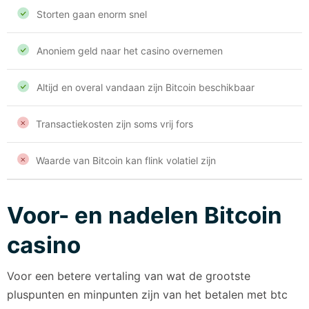
Storten gaan enorm snel
Anoniem geld naar het casino overnemen
Altijd en overal vandaan zijn Bitcoin beschikbaar
Transactiekosten zijn soms vrij fors
Waarde van Bitcoin kan flink volatiel zijn
Voor- en nadelen Bitcoin
casino
Voor een betere vertaling van wat de grootste
pluspunten en minpunten zijn van het betalen met btc