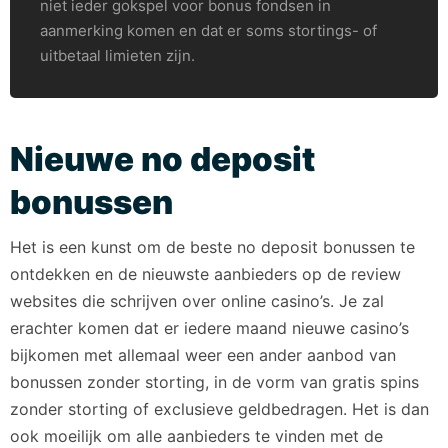
niet ieder gokspel voor bonus fondsen in
aanmerking komen en dat er soms stortings- of
uitbetaal limieten zijn.
Nieuwe no deposit
bonussen
Het is een kunst om de beste no deposit bonussen te
ontdekken en de nieuwste aanbieders op de review
websites die schrijven over online casino’s. Je zal
erachter komen dat er iedere maand nieuwe casino’s
bijkomen met allemaal weer een ander aanbod van
bonussen zonder storting, in de vorm van gratis spins
zonder storting of exclusieve geldbedragen. Het is dan
ook moeilijk om alle aanbieders te vinden met de