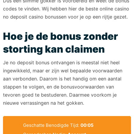
Dus een slimme gokker is voorbereid en weet de bonus
codes te vinden. Wij hebben hier de beste online casino
no deposit casino bonussen voor je op een rijtje gezet.
Hoe je de bonus zonder
storting kan claimen
Je no deposit bonus ontvangen is meestal niet heel
ingewikkeld, maar er zijn wel bepaalde voorwaarden
aan verbonden. Daarom is het handig om een aantal
stappen te volgen, en de bonusvoorwaarden van
tevoren goed te bestuderen. Daarmee voorkom je
nieuwe verrassingen na het gokken.
Geschatte Benodigde Tijd:
00:05