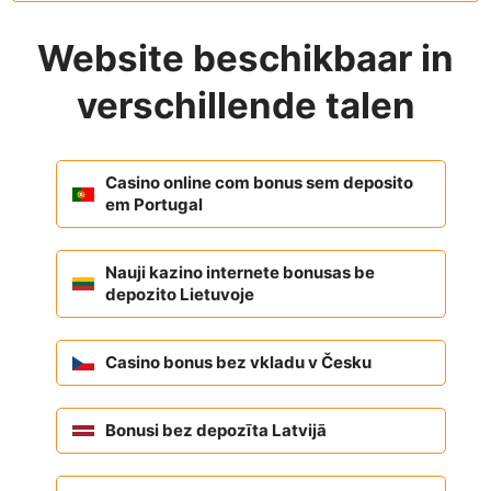
Website beschikbaar in
verschillende talen
Casino online com bonus sem deposito
em Portugal
Nauji kazino internete bonusas be
depozito Lietuvoje
Casino bonus bez vkladu v Česku
Bonusi bez depozīta Latvijā