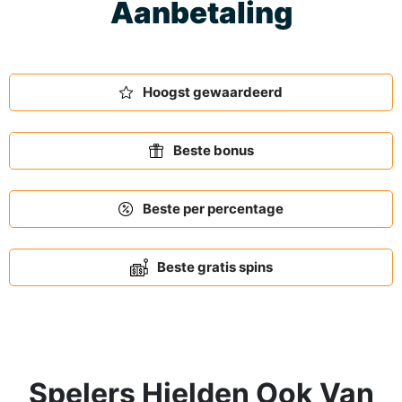
Aanbetaling
Hoogst gewaardeerd
Beste bonus
Beste per percentage
Beste gratis spins
Spelers Hielden Ook Van