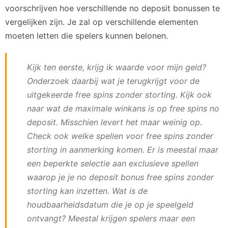
voorschrijven hoe verschillende no deposit bonussen te
vergelijken zijn. Je zal op verschillende elementen
moeten letten die spelers kunnen belonen.
Kijk ten eerste, krijg ik waarde voor mijn geld?
Onderzoek daarbij wat je terugkrijgt voor de
uitgekeerde free spins zonder storting. Kijk ook
naar wat de maximale winkans is op free spins no
deposit. Misschien levert het maar weinig op.
Check ook welke spellen voor free spins zonder
storting in aanmerking komen. Er is meestal maar
een beperkte selectie aan exclusieve spellen
waarop je je no deposit bonus free spins zonder
storting kan inzetten. Wat is de
houdbaarheidsdatum die je op je speelgeld
ontvangt? Meestal krijgen spelers maar een