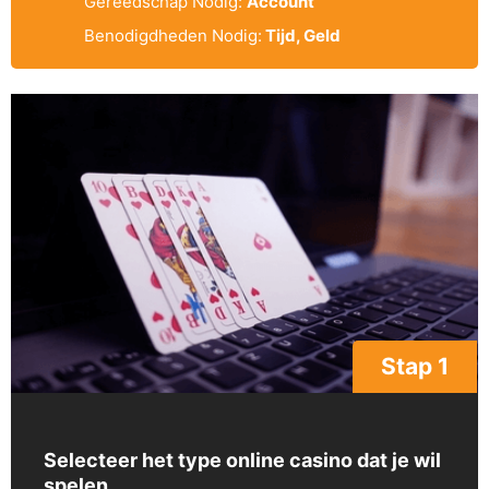
Gereedschap Nodig:
Account
Benodigdheden Nodig:
Tijd, Geld
Stap 1
Selecteer het type online casino dat je wil
spelen.