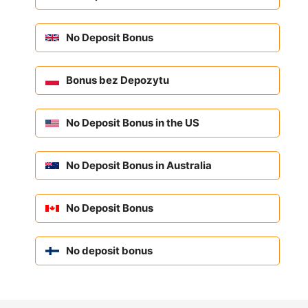
No Deposit Bonus
Bonus bez Depozytu
No Deposit Bonus in the US
No Deposit Bonus in Australia
No Deposit Bonus
No deposit bonus