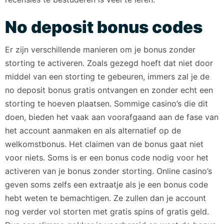
No deposit bonus codes
Er zijn verschillende manieren om je bonus zonder
storting te activeren. Zoals gezegd hoeft dat niet door
middel van een storting te gebeuren, immers zal je de
no deposit bonus gratis ontvangen en zonder echt een
storting te hoeven plaatsen. Sommige casino’s die dit
doen, bieden het vaak aan voorafgaand aan de fase van
het account aanmaken en als alternatief op de
welkomstbonus. Het claimen van de bonus gaat niet
voor niets. Soms is er een bonus code nodig voor het
activeren van je bonus zonder storting. Online casino’s
geven soms zelfs een extraatje als je een bonus code
hebt weten te bemachtigen. Ze zullen dan je account
nog verder vol storten met gratis spins of gratis geld.