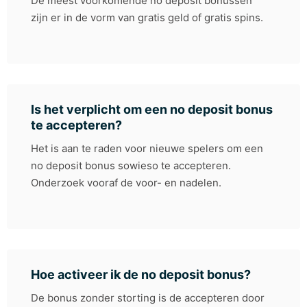
De meest voorkomende no deposit bonussen
zijn er in de vorm van gratis geld of gratis spins.
Is het verplicht om een no deposit bonus
te accepteren?
Het is aan te raden voor nieuwe spelers om een
no deposit bonus sowieso te accepteren.
Onderzoek vooraf de voor- en nadelen.
Hoe activeer ik de no deposit bonus?
De bonus zonder storting is de accepteren door