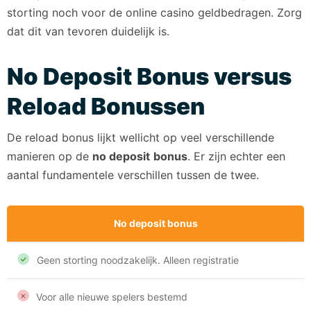
storting noch voor de online casino geldbedragen. Zorg
dat dit van tevoren duidelijk is.
No Deposit Bonus versus
Reload Bonussen
De reload bonus lijkt wellicht op veel verschillende
manieren op de
no deposit
bonus
. Er zijn echter een
aantal fundamentele verschillen tussen de twee.
No deposit bonus
Geen storting noodzakelijk. Alleen registratie
Voor alle nieuwe spelers bestemd