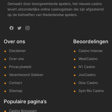
Gemaakt door doorgewinterde spelers, het nieuwe.casino
levert uitzonderlijke online casinogidsen die zijn afgestemd
op de behoeften van Nederlandse spelers.
Over ons
Beoordelingen
Disclaimer
Casino Intense
Over ons
WestCasino
Privacybeleid
N1 Casino
Verantwoord Gokken
JooCasino
Contact
Gioo Casino
Sitemap
Spin Rio Casino
Populaire pagina’s
Casino Bonussen