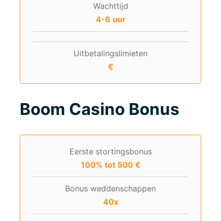
Wachttijd
4-6 uur
Uitbetalingslimieten
€
Boom Casino Bonus
Eerste stortingsbonus
100% tot 500 €
Bonus weddenschappen
40x