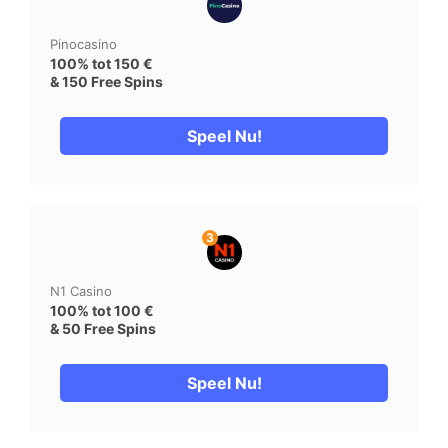
Pinocasino
100% tot 150 €
& 150 Free Spins
Speel Nu!
3
N1 Casino
100% tot 100 €
& 50 Free Spins
Speel Nu!