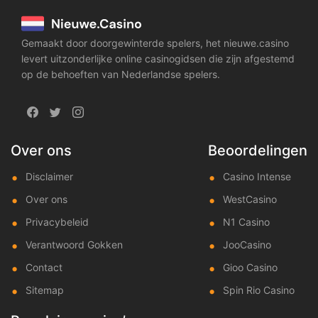
Gemaakt door doorgewinterde spelers, het nieuwe.casino
levert uitzonderlijke online casinogidsen die zijn afgestemd
op de behoeften van Nederlandse spelers.
Over ons
Beoordelingen
Disclaimer
Casino Intense
Over ons
WestCasino
Privacybeleid
N1 Casino
Verantwoord Gokken
JooCasino
Contact
Gioo Casino
Sitemap
Spin Rio Casino