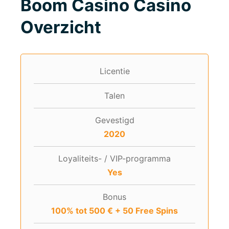
Boom Casino Casino
Overzicht
Licentie
Talen
Gevestigd
2020
Loyaliteits- / VIP-programma
Yes
Bonus
100% tot 500 € + 50 Free Spins