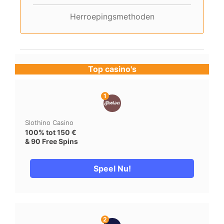
Herroepingsmethoden
Top casino's
1
Slothino Casino
100% tot 150 €
& 90 Free Spins
Speel Nu!
2