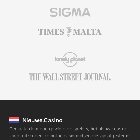
Gemaakt door doorgewinterde spelers, het nieuwe.casino
levert uitzonderlijke online casinogidsen die zijn afgestemd