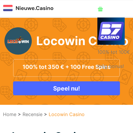
Locowin Casino
100%
tot
100€
Krijg bonus!
100% tot 350 € + 100 Free Spins
Speel nu!
Home
>
Recensie
>
Locowin Casino