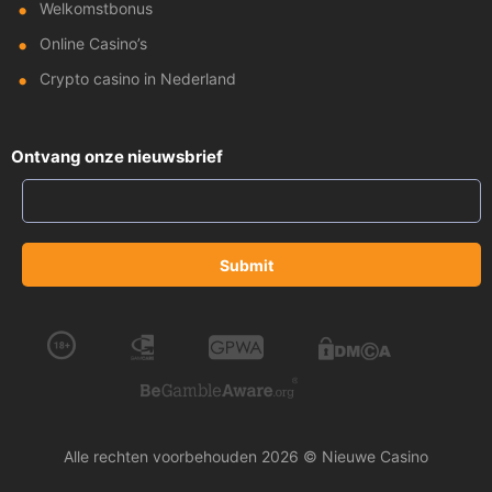
Welkomstbonus
Online Casino’s
Crypto casino in Nederland
Ontvang onze nieuwsbrief
Alle rechten voorbehouden 2026 © Nieuwe Casino