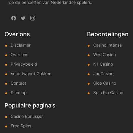
op de behoeften van Nederlandse spelers.
Over ons
Beoordelingen
Disclaimer
Casino Intense
Over ons
WestCasino
Privacybeleid
N1 Casino
Verantwoord Gokken
JooCasino
Contact
Gioo Casino
Sitemap
Spin Rio Casino
Populaire pagina’s
Casino Bonussen
Free Spins