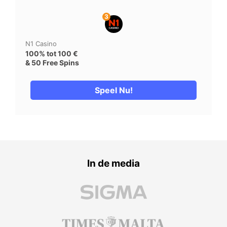
3
N1 Casino
100% tot 100 €
& 50 Free Spins
Speel Nu!
In de media