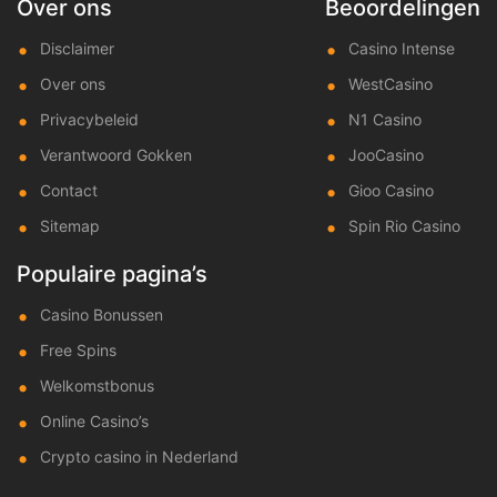
Over ons
Beoordelingen
Disclaimer
Casino Intense
Over ons
WestCasino
Privacybeleid
N1 Casino
Verantwoord Gokken
JooCasino
Contact
Gioo Casino
Sitemap
Spin Rio Casino
Populaire pagina’s
Casino Bonussen
Free Spins
Welkomstbonus
Online Casino’s
Crypto casino in Nederland