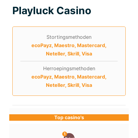
Playluck Casino
Stortingsmethoden
ecoPayz, Maestro, Mastercard,
Neteller, Skrill, Visa
Herroepingsmethoden
ecoPayz, Maestro, Mastercard,
Neteller, Skrill, Visa
Top casino's
1