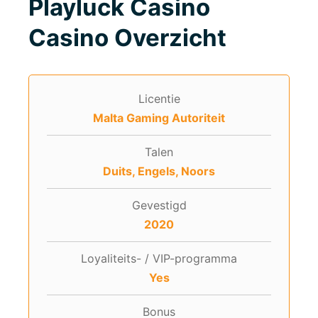
Playluck Casino
Casino Overzicht
Licentie
Malta Gaming Autoriteit
Talen
Duits, Engels, Noors
Gevestigd
2020
Loyaliteits- / VIP-programma
Yes
Bonus