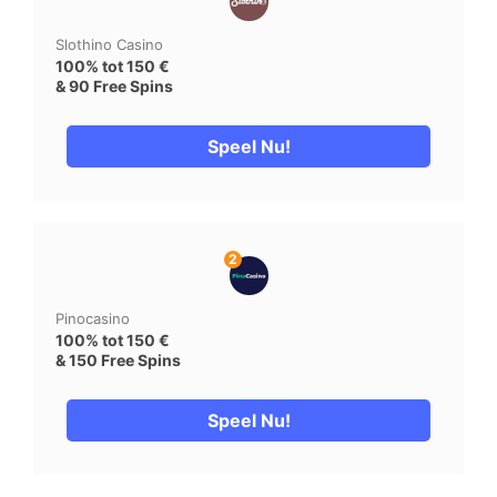
Slothino Casino
100% tot 150 €
& 90 Free Spins
Speel Nu!
2
Pinocasino
100% tot 150 €
& 150 Free Spins
Speel Nu!